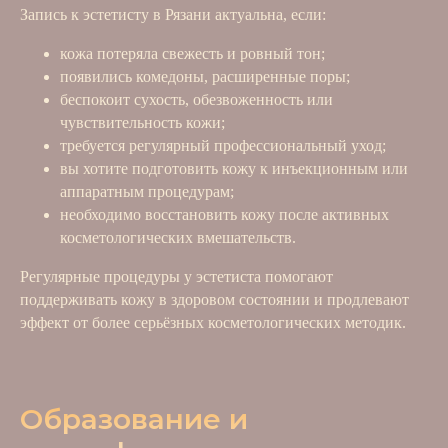
Запись к эстетисту в Рязани актуальна, если:
кожа потеряла свежесть и ровный тон;
появились комедоны, расширенные поры;
беспокоит сухость, обезвоженность или
чувствительность кожи;
требуется регулярный профессиональный уход;
вы хотите подготовить кожу к инъекционным или
аппаратным процедурам;
необходимо восстановить кожу после активных
косметологических вмешательств.
Регулярные процедуры у эстетиста помогают
поддерживать кожу в здоровом состоянии и продлевают
эффект от более серьёзных косметологических методик.
Образование и