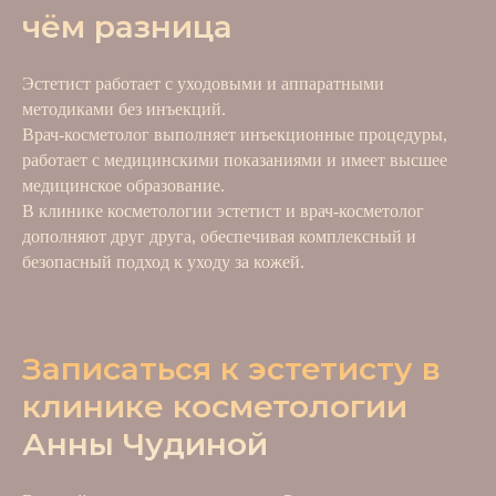
чём разница
Эстетист работает с уходовыми и аппаратными
методиками без инъекций.
Врач-косметолог выполняет инъекционные процедуры,
работает с медицинскими показаниями и имеет высшее
медицинское образование.
В клинике косметологии эстетист и врач-косметолог
дополняют друг друга, обеспечивая комплексный и
безопасный подход к уходу за кожей.
Записаться к эстетисту в
клинике косметологии
Анны Чудиной