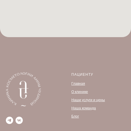
ПАЦИЕНТУ
Главная
О клинике
Наши услуги и цены
Наша команда
Блог