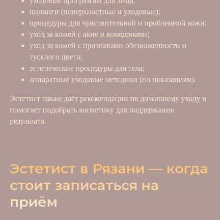
уходовые программы для лица;
пилинги (поверхностные и уходовые);
процедуры для чувствительной и проблемной кожи;
уход за кожей с акне и комедонами;
уход за кожей с признаками обезвоженности и
тусклого цвета;
эстетические процедуры для тела;
аппаратные уходовые методики (по показаниям).
Эстетист также даёт рекомендации по домашнему уходу и
помогает подобрать косметику для поддержания
результата.
Эстетист в Рязани — когда
стоит записаться на
приём