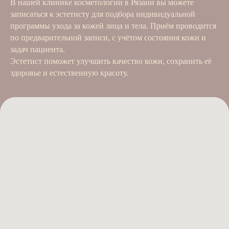
В нашей клинике косметологии в Рязани вы можете
записаться к эстетисту для подбора индивидуальной
программы ухода за кожей лица и тела. Приём проводится
по предварительной записи, с учётом состояния кожи и
задач пациента.
Эстетист поможет улучшить качество кожи, сохранить её
здоровье и естественную красоту.