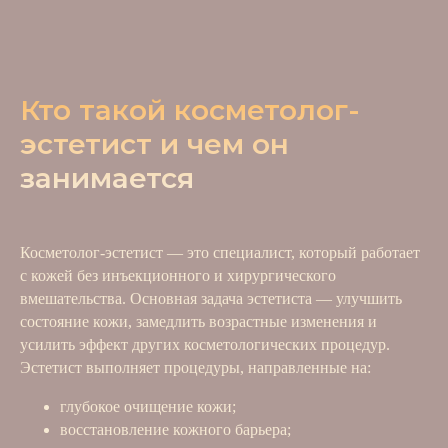
Кто такой косметолог-
эстетист и чем он
занимается
Косметолог-эстетист — это специалист, который работает
с кожей без инъекционного и хирургического
вмешательства. Основная задача эстетиста — улучшить
состояние кожи, замедлить возрастные изменения и
усилить эффект других косметологических процедур.
Эстетист выполняет процедуры, направленные на:
глубокое очищение кожи;
восстановление кожного барьера;