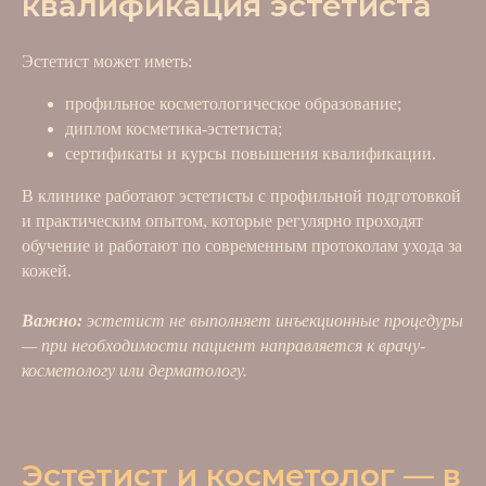
квалификация эстетиста
Эстетист может иметь:
профильное косметологическое образование;
диплом косметика-эстетиста;
сертификаты и курсы повышения квалификации.
В клинике работают эстетисты с профильной подготовкой
и практическим опытом, которые регулярно проходят
обучение и работают по современным протоколам ухода за
кожей.
Важно:
эстетист не выполняет инъекционные процедуры
— при необходимости пациент направляется к врачу-
косметологу или дерматологу.
Эстетист и косметолог — в