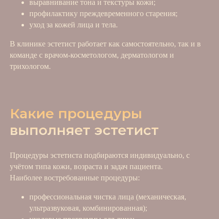
выравнивание тона и текстуры кожи;
профилактику преждевременного старения;
уход за кожей лица и тела.
В клинике эстетист работает как самостоятельно, так и в
команде с врачом-косметологом, дерматологом и
трихологом.
Какие процедуры
выполняет эстетист
Процедуры эстетиста подбираются индивидуально, с
учётом типа кожи, возраста и задач пациента.
Наиболее востребованные процедуры:
профессиональная чистка лица (механическая,
ультразвуковая, комбинированная);