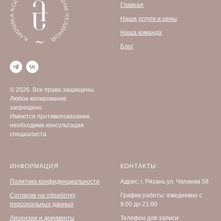
Главная
Наши услуги и цены
Наша команда
Блог
© 2026. Все права защищены.
Любое копирование
запрещено.
Имеются противопоказания,
необходима консультация
специалиста
ИНФОРМАЦИЯ
КОНТАКТЫ
Политика конфиденциальности
Адрес: г. Рязань ул. Чапаева 58
Согласие на обработку
График работы: ежедневно с
персональных данных
9:00 до 21:00
Лицензии и документы
Телефон для записи: