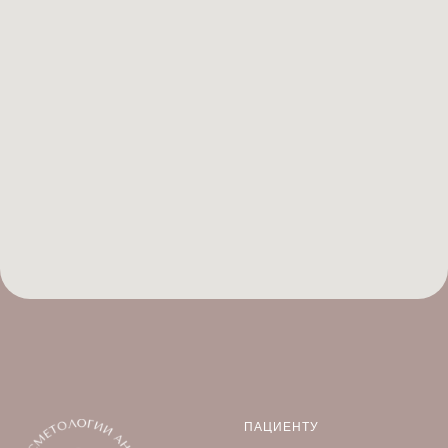
ПАЦИЕНТУ