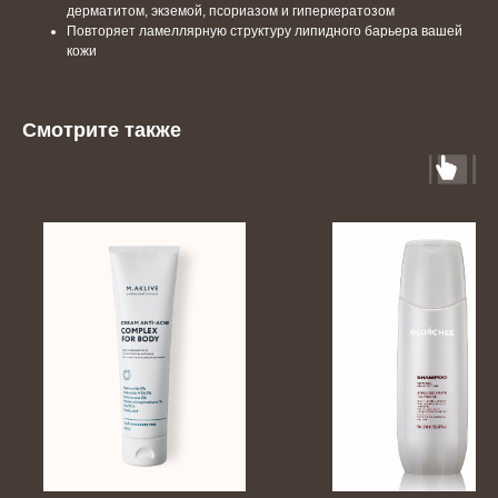
дерматитом, экземой, псориазом и гиперкератозом
Повторяет ламеллярную структуру липидного барьера вашей
кожи
Смотрите также