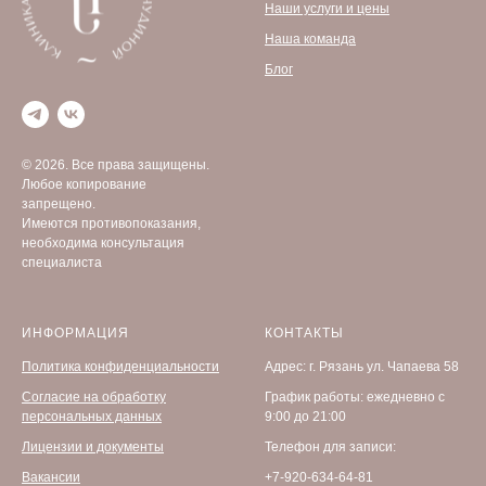
Наши услуги и цены
Наша команда
Блог
© 2026. Все права защищены.
Любое копирование
запрещено.
Имеются противопоказания,
необходима консультация
специалиста
ИНФОРМАЦИЯ
КОНТАКТЫ
Политика конфиденциальности
Адрес: г. Рязань ул. Чапаева 58
Согласие на обработку
График работы: ежедневно с
персональных данных
9:00 до 21:00
Лицензии и документы
Телефон для записи:
Вакансии
+7-920-634-64-81