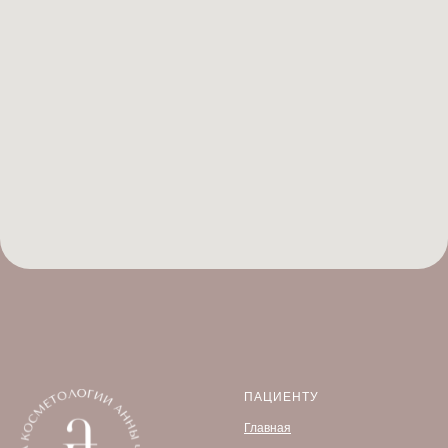
ПАЦИЕНТУ
Главная