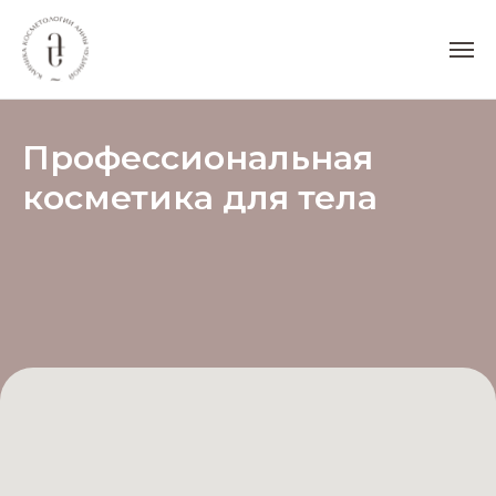
Профессиональная
косметика для тела