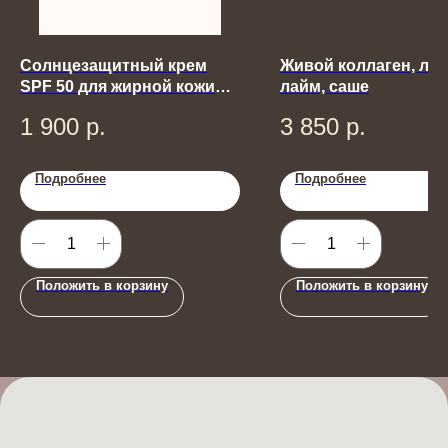
Солнцезащитный крем
Живой коллаген, ли
SPF 50 для жирной кожи
лайм, саше
лица
1 900
р.
3 850
р.
Подробнее
Подробнее
Положить в корзину
Положить в корзину