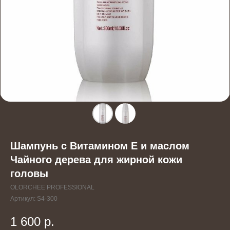
Шампунь с Витамином Е и маслом
Чайного дерева для жирной кожи
головы
OLORCHEE PROFESSIONAL
Артикул:
S4-300
1 600
р.