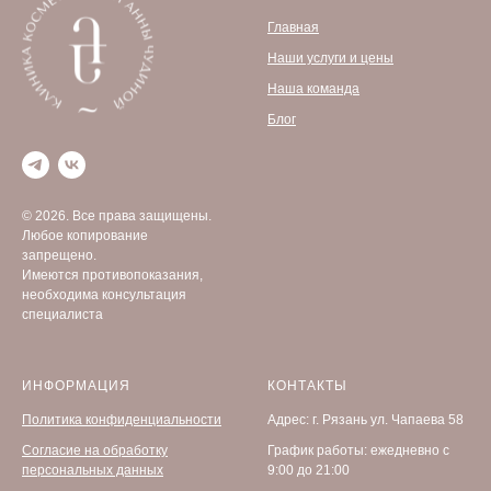
Главная
Наши услуги и цены
Наша команда
Блог
© 2026. Все права защищены.
Любое копирование
запрещено.
Имеются противопоказания,
необходима консультация
специалиста
ИНФОРМАЦИЯ
КОНТАКТЫ
Политика конфиденциальности
Адрес: г. Рязань ул. Чапаева 58
Согласие на обработку
График работы: ежедневно с
персональных данных
9:00 до 21:00