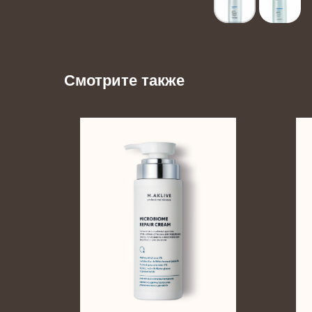
Смотрите также