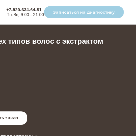
+7-920-634-64-81
Записаться на диагностику
Пн-Вс, 9:00 - 21:00
х типов волос с экстрактом
ь заказ