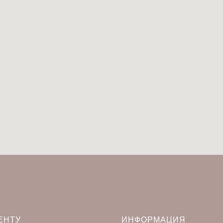
ЕНТУ
ИНФОРМАЦИЯ