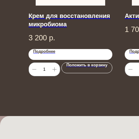
Крем для восстановления
Акти
микробиома
1 7
3 200
р.
Подробнее
Под
Положить в корзину