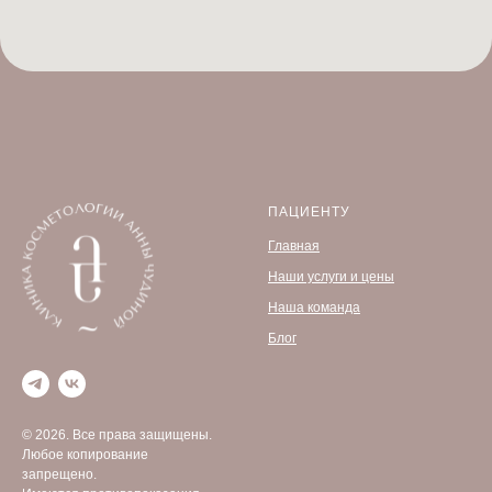
ПАЦИЕНТУ
Главная
Наши услуги и цены
Наша команда
Блог
© 2026. Все права защищены.
Любое копирование
запрещено.