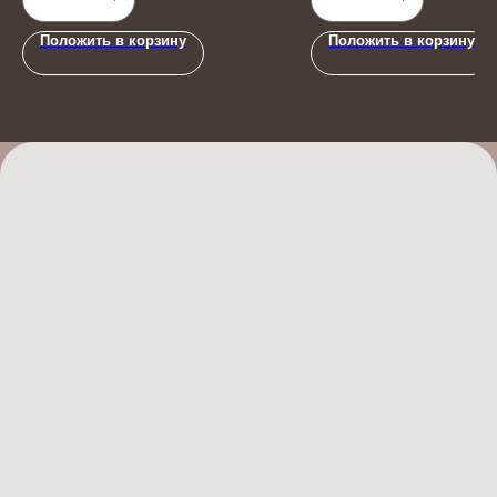
Положить в корзину
Положить в корзину