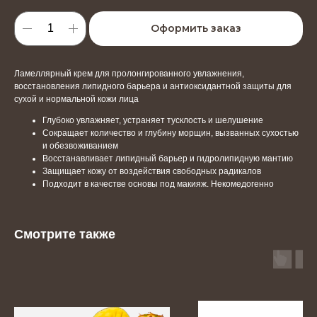
Оформить заказ
Ламеллярный крем для пролонгированного увлажнения,
восстановления липидного барьера и антиоксидантной защиты для
сухой и нормальной кожи лица
Глубоко увлажняет, устраняет тусклость и шелушение
Сокращает количество и глубину морщин, вызванных сухостью
и обезвоживанием
Восстанавливает липидный барьер и гидролипидную мантию
Защищает кожу от воздействия свободных радикалов
Подходит в качестве основы под макияж. Некомедогенно
Смотрите также