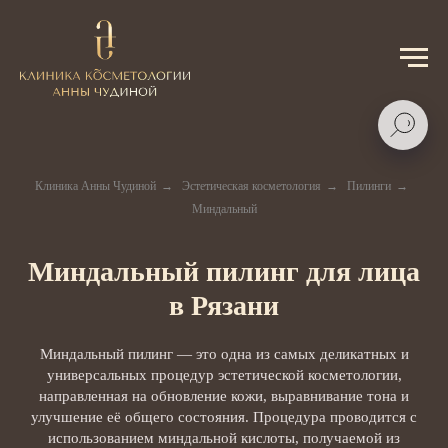
Клиника Анны Чудиной
→
Эстетическая косметология
→
Пилинги
→
Миндальный
Миндальный пилинг для лица
в Рязани
Миндальный пилинг — это одна из самых деликатных и
универсальных процедур эстетической косметологии,
направленная на обновление кожи, выравнивание тона и
улучшение её общего состояния. Процедура проводится с
использованием миндальной кислоты, получаемой из