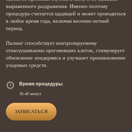
выраженного раздражения. Именно поэтому
процедура считается щадящей и может проводиться
в любое время года, включая весенне-летний
период.
Пилинг способствует контролируемому
отшелушиванию ороговевших клеток, стимулирует
обновление эпидермиса и улучшает проникновение
уходовых средств.
Время процедуры
30-40 минут
ЗАПИСАТЬСЯ