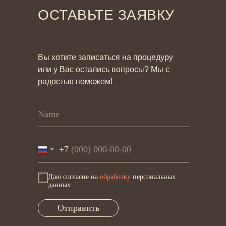
ОСТАВЬТЕ ЗАЯВКУ
Вы хотите записаться на процедуру
или у Вас остались вопросы? Мы с
радостью поможем!
+7
Даю согласие на
обработку
персональных
данных
Отправить