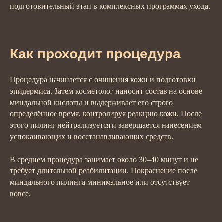
подготовительный этап в комплексных программах ухода.
Как проходит процедура
Процедура начинается с очищения кожи и подготовки
эпидермиса. Затем косметолог наносит состав на основе
миндальной кислоты и выдерживает его строго
определённое время, контролируя реакцию кожи. После
этого пилинг нейтрализуется и завершается нанесением
успокаивающих и восстанавливающих средств.
В среднем процедура занимает около 30–40 минут и не
требует длительной реабилитации. Покраснение после
миндального пилинга минимальное или отсутствует
вовсе.