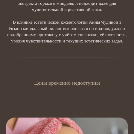
экстракта горького миндаля, и подходит даже для
чувствительной и реактивной кожи.
В клинике эстетической косметологии Анны Чудиной в
Рязани миндальный пилинг выполняется по индивидуально
подобранному протоколу с учётом типа кожи, её плотности,
уровня чувствительности и текущих эстетических задач.
Цены временно недоступны