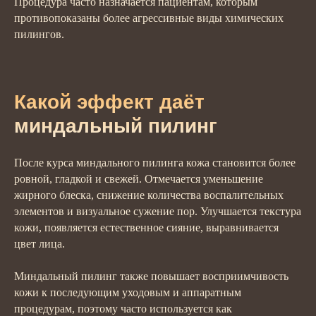
Процедура часто назначается пациентам, которым
противопоказаны более агрессивные виды химических
пилингов.
Какой эффект даёт
миндальный пилинг
После курса миндального пилинга кожа становится более
ровной, гладкой и свежей. Отмечается уменьшение
жирного блеска, снижение количества воспалительных
элементов и визуальное сужение пор. Улучшается текстура
кожи, появляется естественное сияние, выравнивается
цвет лица.
Миндальный пилинг также повышает восприимчивость
кожи к последующим уходовым и аппаратным
процедурам, поэтому часто используется как