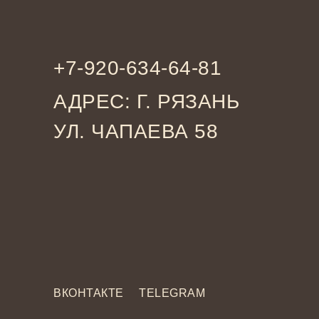
+7-920-634-64-81
АДРЕС: Г. РЯЗАНЬ
УЛ. ЧАПАЕВА 58
ВКОНТАКТЕ
TELEGRAM