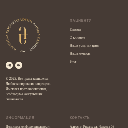
ПАЦИЕНТУ
Главная
О клинике
Наши услуги и цены
Наша команда
Блог
© 2025. Все права защищены.
Любое копирование запрещено.
Имеются противопоказания,
необходима консультация
специалиста
ИНФОРМАЦИЯ
КОНТАКТЫ
Политика конфиденциальности
Адрес: г. Рязань ул. Чапаева 58