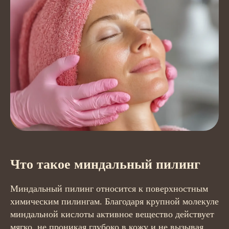
Что такое миндальный пилинг
Миндальный пилинг относится к поверхностным
химическим пилингам. Благодаря крупной молекуле
миндальной кислоты активное вещество действует
мягко, не проникая глубоко в кожу и не вызывая