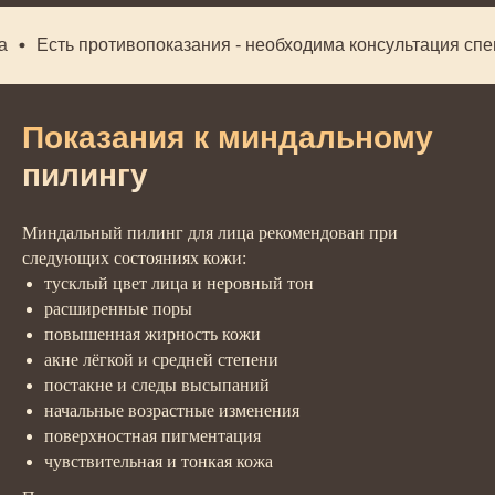
Есть противопоказания - необходима консультация специ
Показания к миндальному
пилингу
Миндальный пилинг для лица рекомендован при
следующих состояниях кожи:
тусклый цвет лица и неровный тон
расширенные поры
повышенная жирность кожи
акне лёгкой и средней степени
постакне и следы высыпаний
начальные возрастные изменения
поверхностная пигментация
чувствительная и тонкая кожа