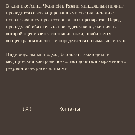
В клинике Анны Чудиной в Рязани миндальный пилинг
проводится сертифицированными специалистами с
использованием профессиональных препаратов. Перед
процедурой обязательно проводится консультация, на
которой оценивается состояние кожи, подбирается
концентрация кислоты и определяется оптимальный курс.
Индивидуальный подход, безопасные методики и
медицинский контроль позволяют добиться выраженного
результата без риска для кожи.
( X )
Контакты