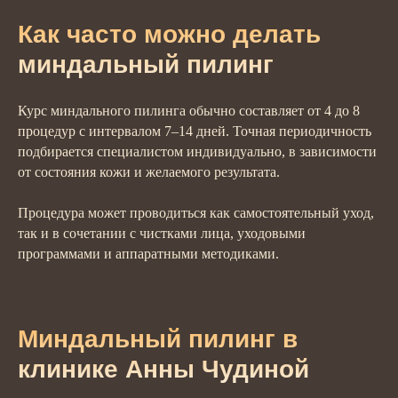
Как часто можно делать
миндальный пилинг
Курс миндального пилинга обычно составляет от 4 до 8
процедур с интервалом 7–14 дней. Точная периодичность
подбирается специалистом индивидуально, в зависимости
от состояния кожи и желаемого результата.
Процедура может проводиться как самостоятельный уход,
так и в сочетании с чистками лица, уходовыми
программами и аппаратными методиками.
Миндальный пилинг в
клинике Анны Чудиной