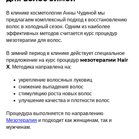
В клинике косметологии Анны Чудиной мы
предлагаем комплексный подход к восстановлению
волос в холодный сезон. Одним из наиболее
эффективных методов считается курс процедур
мезотерапии для волос.
В зимний период в клинике действует специальное
мезотерапии Hair
предложение на курс процедур
X
. Методика направлена на:
укрепление волосяных луковиц
снижение выпадения волос
стимуляцию роста новых волос
улучшение качества и плотности волос
Процедура выполняется по направлению
Мезотерапия
и подходит как женщинам, так и
мужчинам.