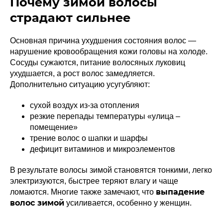
Почему зимой волосы
страдают сильнее
Основная причина ухудшения состояния волос —
нарушение кровообращения кожи головы на холоде.
Сосуды сужаются, питание волосяных луковиц
ухудшается, а рост волос замедляется.
Дополнительно ситуацию усугубляют:
сухой воздух из-за отопления
резкие перепады температуры «улица –
помещение»
трение волос о шапки и шарфы
дефицит витаминов и микроэлементов
В результате волосы зимой становятся тонкими, легко
электризуются, быстрее теряют влагу и чаще
выпадение
ломаются. Многие также замечают, что
волос зимой
усиливается, особенно у женщин.