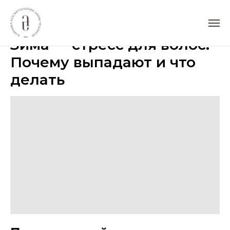
Зима — стресс для волос.
Почему выпадают и что
делать