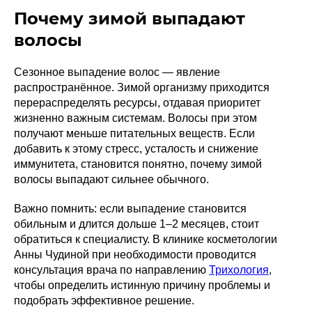
Почему зимой выпадают
волосы
Сезонное выпадение волос — явление
распространённое. Зимой организму приходится
перераспределять ресурсы, отдавая приоритет
жизненно важным системам. Волосы при этом
получают меньше питательных веществ. Если
добавить к этому стресс, усталость и снижение
иммунитета, становится понятно, почему зимой
волосы выпадают сильнее обычного.
Важно помнить: если выпадение становится
обильным и длится дольше 1–2 месяцев, стоит
обратиться к специалисту. В клинике косметологии
Анны Чудиной при необходимости проводится
консультация врача по направлению
Трихология
,
чтобы определить истинную причину проблемы и
подобрать эффективное решение.