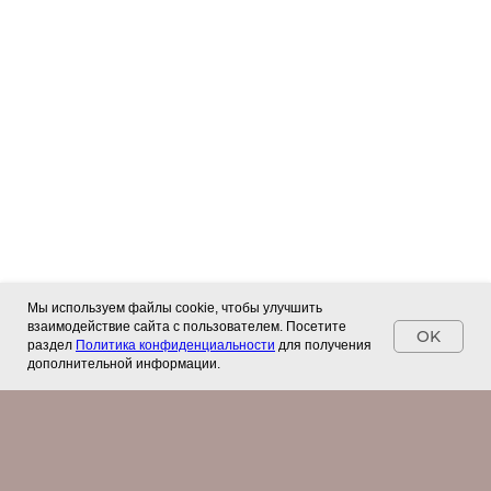
Мы используем файлы cookie, чтобы улучшить
взаимодействие сайта с пользователем. Посетите
OK
раздел
Политика конфиденциальности
для получения
дополнительной информации.