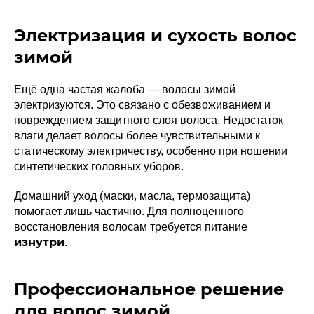
Электризация и сухость волос
зимой
Ещё одна частая жалоба — волосы зимой
электризуются. Это связано с обезвоживанием и
повреждением защитного слоя волоса. Недостаток
влаги делает волосы более чувствительными к
статическому электричеству, особенно при ношении
синтетических головных уборов.
Домашний уход (маски, масла, термозащита)
помогает лишь частично. Для полноценного
восстановления волосам требуется питание
изнутри
.
Профессиональное решение
для волос зимой