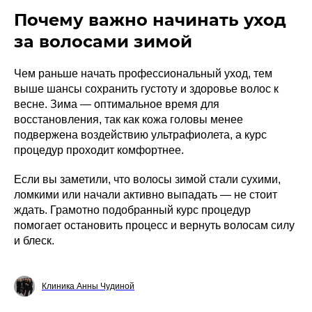
Почему важно начинать уход
за волосами зимой
Чем раньше начать профессиональный уход, тем
выше шансы сохранить густоту и здоровье волос к
весне. Зима — оптимальное время для
восстановления, так как кожа головы менее
подвержена воздействию ультрафиолета, а курс
процедур проходит комфортнее.
Если вы заметили, что волосы зимой стали сухими,
ломкими или начали активно выпадать — не стоит
ждать. Грамотно подобранный курс процедур
помогает остановить процесс и вернуть волосам силу
и блеск.
Клиника Анны Чудиной