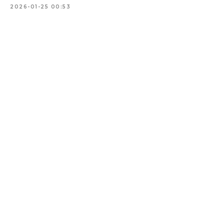
2026-01-25 00:53